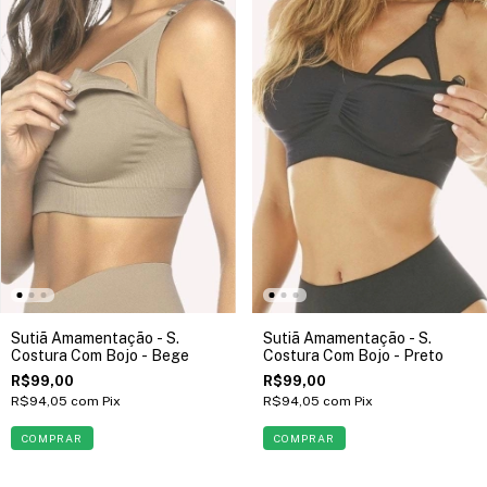
Sutiã Amamentação - S.
Sutiã Amamentação - S.
Costura Com Bojo - Bege
Costura Com Bojo - Preto
R$99,00
R$99,00
R$94,05
com
Pix
R$94,05
com
Pix
COMPRAR
COMPRAR