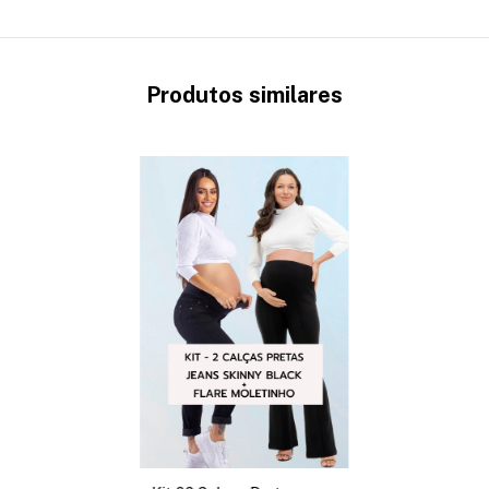
Produtos similares