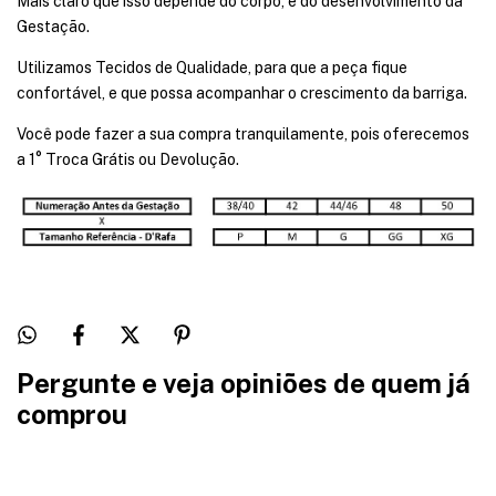
Mais claro que isso depende do corpo, e do desenvolvimento da
Gestação.
Utilizamos Tecidos de Qualidade, para que a peça fique
confortável, e que possa acompanhar o crescimento da barriga.
Você pode fazer a sua compra tranquilamente, pois oferecemos
a 1° Troca Grátis ou Devolução.
Pergunte e veja opiniões de quem já
comprou